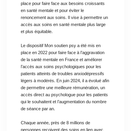
place pour faire face aux besoins croissants
en santé mentale et pour éviter le
renoncement aux soins. Il vise à permettre un
accès aux soins en santé mentale plus large
et plus équitable.
Le dispositif Mon soutien psy a été mis en
place en 2022 pour faire face à l’aggravation
de la santé mentale en France et améliorer
l’accès aux soins psychologiques pour les
patients atteints de troubles anxiodépressifs
légers à modérés. En juin 2024, il a évolué afin
de permettre une meilleure rémunération, un
accès direct au psychologue pour les patients
qui le souhaitent et l’augmentation du nombre
de séance par an.
Chaque année, près de 8 millions de
personnes reçoivent des soins en lien avec