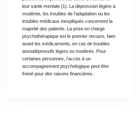
leur santé mentale (1). La dépression légère à
modérée, les troubles de l’adaptation ou les
troubles médicaux inexpliqués concernent la
majorité des patients. La prise en charge
psychothérapique est le premier recours, bien
avant les médicaments, en cas de troubles
anxiodépressifs légers ou modérés. Pour
certaines personnes, l'accès à un
accompagnement psychologique peut être
freiné pour des raisons financières.