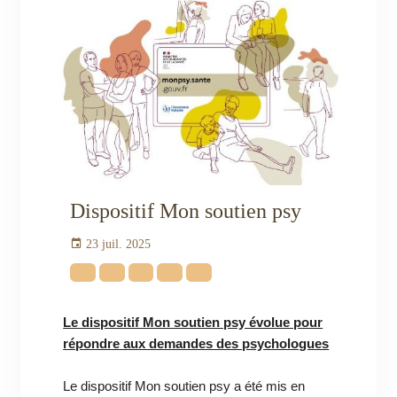
Dispositif Mon soutien psy
23 juil. 2025
Le dispositif Mon soutien psy évolue pour
répondre aux demandes des psychologues
Le dispositif Mon soutien psy a été mis en